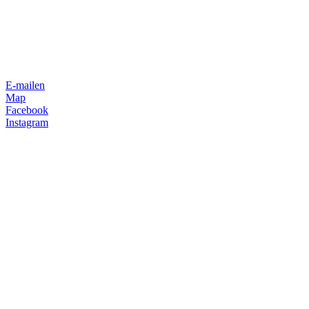
E-mailen
Map
Facebook
Instagram