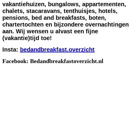
vakantiehuizen, bungalows, appartementen,
chalets, stacaravans, tenthuisjes, hotels,
pensions, bed and breakfasts, boten,
chartertochten en bijzondere overnachtingen
aan. Wij wensen u alvast een fijne
(vakantie)tijd toe!
Insta:
bedandbreakfast.overzicht
Facebook: Bedandbreakfastoverzicht.nl