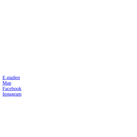
E-mailen
Map
Facebook
Instagram