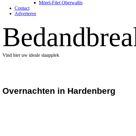
Mörel-Filet Oberwallis
Contact
Adverteren
Bedandbreak
Vind hier uw ideale slaapplek
Overnachten in Hardenberg