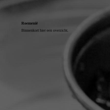
Roemenië
Binnenkort hier een overzicht.