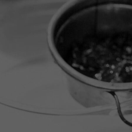
IMG_0617