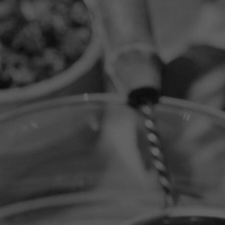
IMG_0344