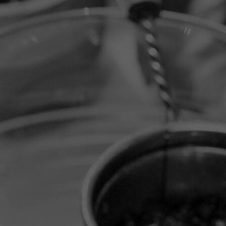
IMG_0199