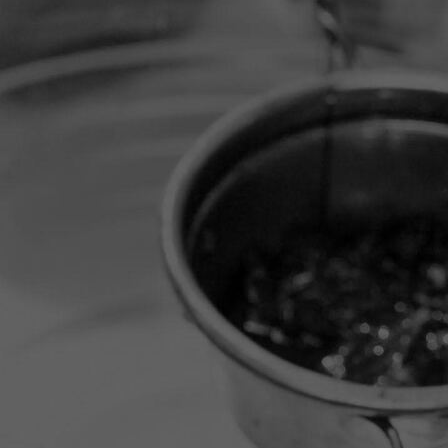
IMG_0181