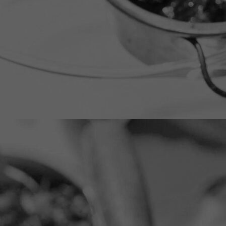
IMG_0004