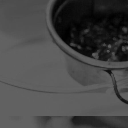
IMG_0043