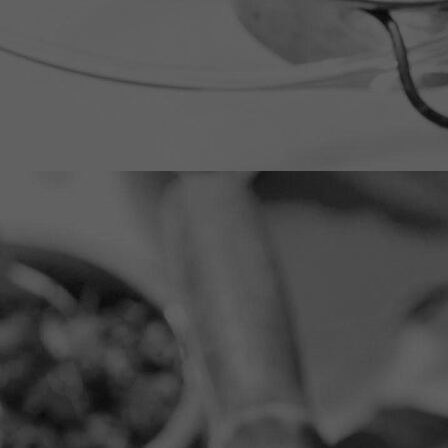
IMG_0006