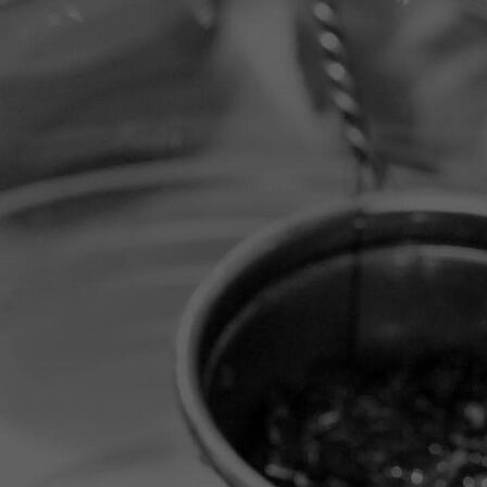
IMG_0041