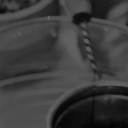
IMG_0024