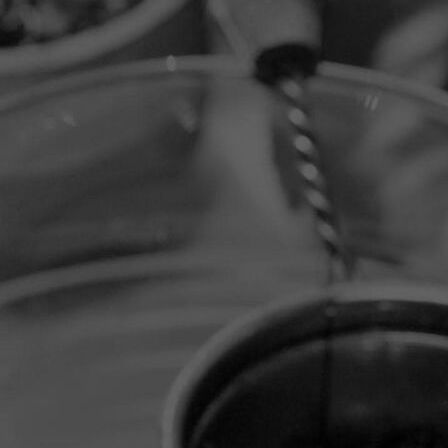
Image-12.png